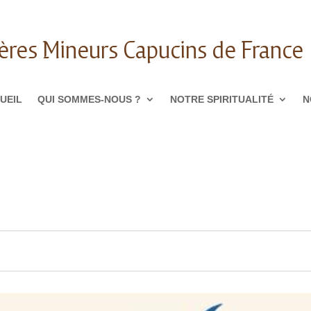
ères Mineurs Capucins de France
UEIL
QUI SOMMES-NOUS ?
NOTRE SPIRITUALITÉ
N