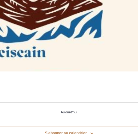
Aujourd’hui
S’abonner au calendrier