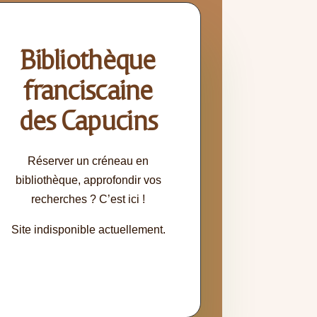
Bibliothèque
franciscaine
des Capucins
Réserver un créneau en
bibliothèque, approfondir vos
recherches ? C’est ici !
Site indisponible actuellement.