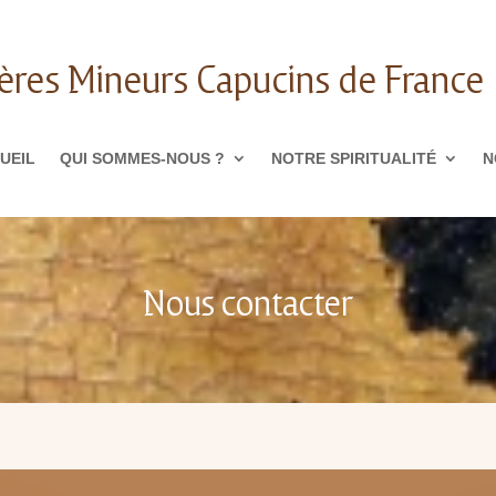
ères Mineurs Capucins de France
UEIL
QUI SOMMES-NOUS ?
NOTRE SPIRITUALITÉ
N
Nous contacter