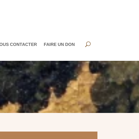
OUS CONTACTER
FAIRE UN DON