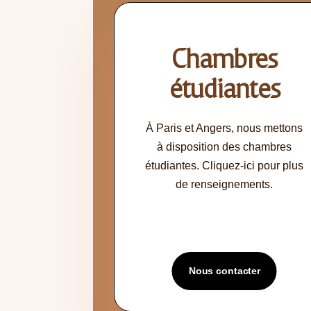
Chambres
étudiantes
À
Paris et Angers, nous mettons
à disposition des chambres
étudiantes. Cliquez-ici pour plus
de renseignements.
Nous contacter