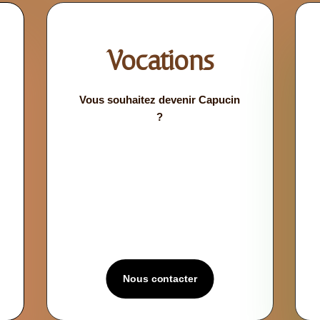
Vocations
Vous souhaitez
devenir Capucin
?
Nous contacter