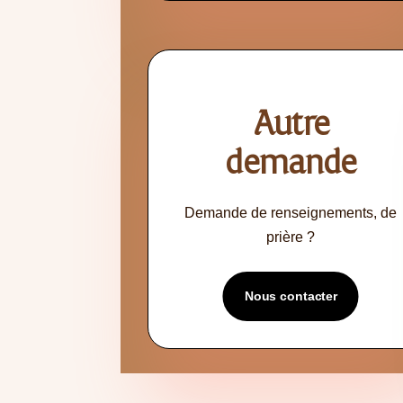
Autre
demande
Demande de renseignements, de
prière ?
Nous contacter