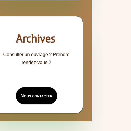
Archives
Consulter un ouvrage ? Prendre
rendez-vous ?
Nous contacter