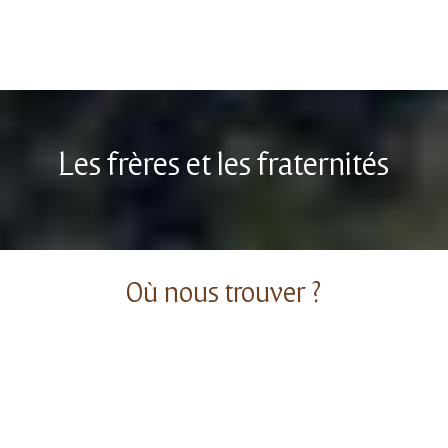
Les frères et les fraternités
Où nous trouver ?