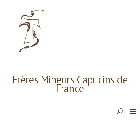
Frères Mineurs Capucins de
France