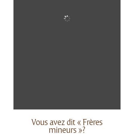
Vous avez dit « Frères
mineurs »?