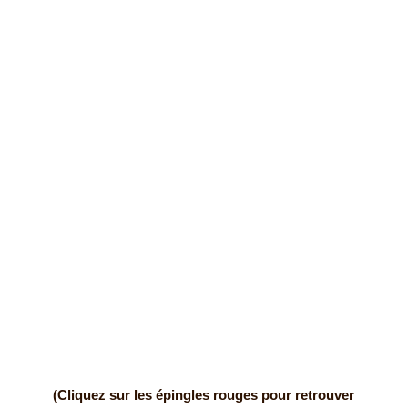
(Cliquez sur les épingles rouges pour retrouver