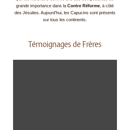
grande importance dans la
Contre Réforme
, à côté
des Jésuites. Aujourd’hui, les Capucins sont présents
sur tous les continents.
Témoignages de Frères