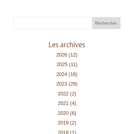
Rechercher
Les archives
2026
(12)
2025
(11)
2024
(16)
2023
(29)
2022
(2)
2021
(4)
2020
(6)
2019
(2)
2018
(1)