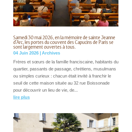
Samedi 30 mai 2026, en la mémoire de sainte Jeanne
d’Arc, les portes du couvent des Capucins de Paris se
sont largement ouvertes à tous.
04 Juin 2026
|
Archives
Frères et sœurs de la famille franciscaine, habitants du
quartier, passants de passage, chrétiens, musulmans
ou simples curieux : chacun était invité à franchir le
seuil de cette maison située au 32 rue Boissonade
pour découvrir un lieu de vie, de...
lire plus