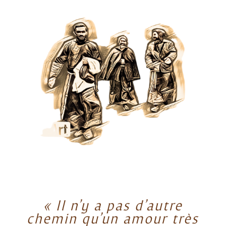
« Il n’y a pas d’autre
chemin qu’un amour très