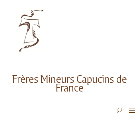
Frères Mineurs Capucins de
France