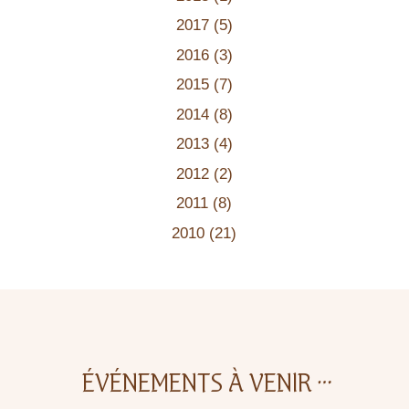
2017
(5)
2016
(3)
2015
(7)
2014
(8)
2013
(4)
2012
(2)
2011
(8)
2010
(21)
É
VÉNEMENTS À VENIR …