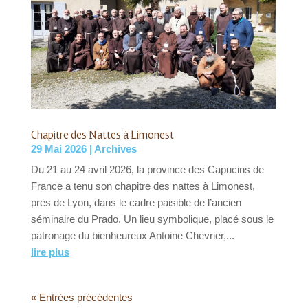
Chapitre des Nattes à Limonest
29 Mai 2026
|
Archives
Du 21 au 24 avril 2026, la province des Capucins de
France a tenu son chapitre des nattes à Limonest,
près de Lyon, dans le cadre paisible de l’ancien
séminaire du Prado. Un lieu symbolique, placé sous le
patronage du bienheureux Antoine Chevrier,...
lire plus
« Entrées précédentes