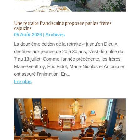
Une retraite franciscaine proposée par les frères
capucins
05 Août 2026
|
Archives
La deuxième édition de la retraite « jusqu’en Dieu »,
destinée aux jeunes de 20 à 30 ans, s’est déroulée du
7 au 13 juillet. Comme l’année précédente, les frères
Marie-Geoffroy, Éric Bidot, Marie-Nicolas et Antonio en
ont assuré l’animation. En...
lire plus