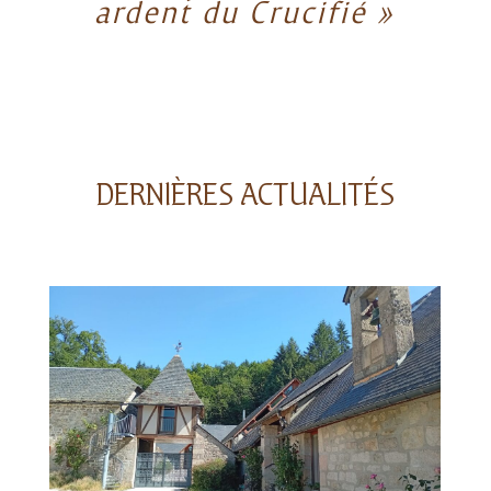
ardent du Crucifié »
DERNIÈRES ACTUALITÉS