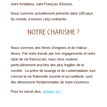
notre fondateur, saint François d’Assise.
Nous sommes actuellement présents dans 100 pays
du monde, à travers cinq continents.
NOTRE CHARISME ?
Nous sommes des frères d’origines et de milieux
divers. Par notre travail, par nos engagements et notre
style de vie franciscain, nous nous voulons
particulièrement proches des plus fragiles de la
société. La prière de louange et de contemplation, tout
comme la vie fraternelle ouverte et accueillante, sont
des dimensions fondamentales de notre existence.
Pour en savoir plus,
cliquez ici !