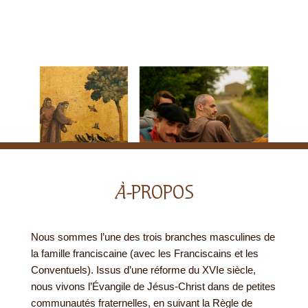
À-
PROPOS
Nous sommes l’une des trois branches masculines de
la famille franciscaine (avec les Franciscains et les
Conventuels). Issus d’une réforme du XVIe siècle,
nous vivons l’Évangile de Jésus-Christ dans de petites
communautés fraternelles, en suivant la Règle de