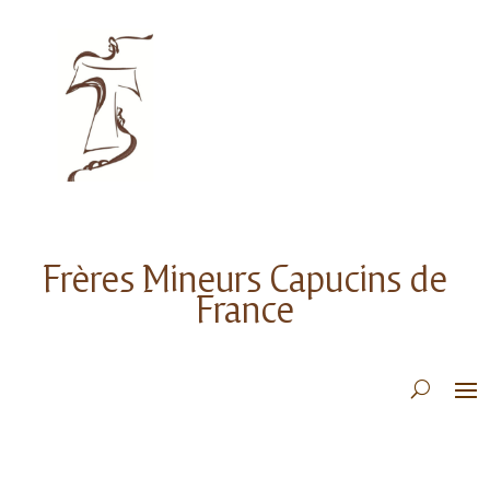
Frères Mineurs Capucins de
France