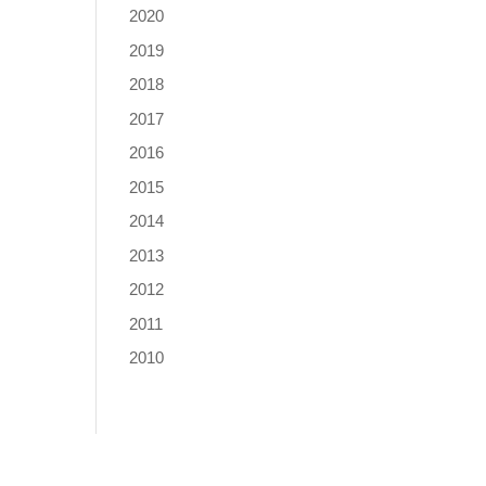
2020
2019
2018
2017
2016
2015
2014
2013
2012
2011
2010