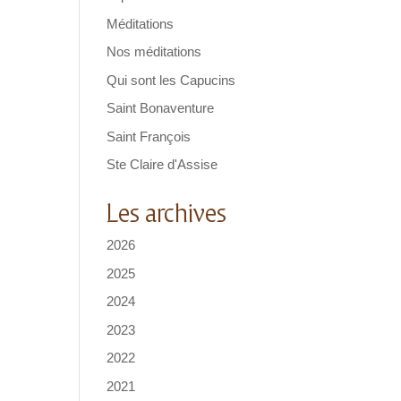
Méditations
Nos méditations
Qui sont les Capucins
Saint Bonaventure
Saint François
Ste Claire d'Assise
Les archives
2026
2025
2024
2023
2022
2021