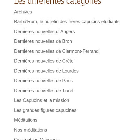
Les différentes catégories
Archives
Barba'Rum, le bulletin des frères capucins étudiants
Dernières nouvelles d' Angers
Dernières nouvelles de Bron
Dernières nouvelles de Clermont-Ferrand
Dernières nouvelles de Créteil
Dernières nouvelles de Lourdes
Dernières nouvelles de Paris
Dernières nouvelles de Tiaret
Les Capucins et la mission
Les grandes figures capucines
Méditations
Nos méditations
Qui sont les Capucins