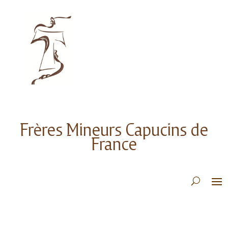
Frères Mineurs Capucins de
France