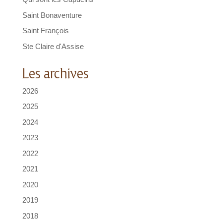
Saint Bonaventure
Saint François
Ste Claire d'Assise
Les archives
2026
2025
2024
2023
2022
2021
2020
2019
2018