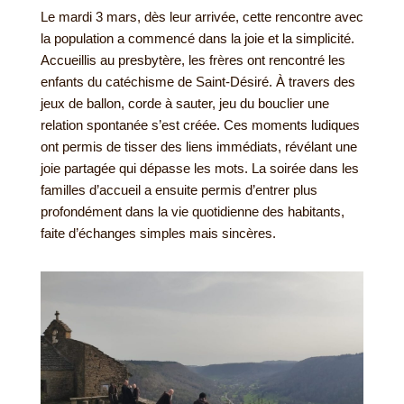
Le mardi 3 mars, dès leur arrivée, cette rencontre avec
la population a commencé dans la joie et la simplicité.
Accueillis au presbytère, les frères ont rencontré les
enfants du catéchisme de Saint-Désiré. À travers des
jeux de ballon, corde à sauter, jeu du bouclier une
relation spontanée s’est créée. Ces moments ludiques
ont permis de tisser des liens immédiats, révélant une
joie partagée qui dépasse les mots. La soirée dans les
familles d’accueil a ensuite permis d’entrer plus
profondément dans la vie quotidienne des habitants,
faite d’échanges simples mais sincères.