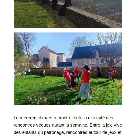
Le mercredi 4 mars a montré toute la diversité des
rencontres vécues durant la semaine. Entre la joie vive
des enfants du patronage, rencontrés autour de jeux et