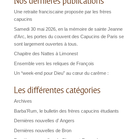
Nos dernières publications
Une retraite franciscaine proposée par les frères
capucins
Samedi 30 mai 2026, en la mémoire de sainte Jeanne
d’Arc, les portes du couvent des Capucins de Paris se
sont largement ouvertes à tous.
Chapitre des Nattes à Limonest
Ensemble vers les reliques de François
Un “week-end pour Dieu” au cœur du carême :
Les différentes catégories
Archives
Barba'Rum, le bulletin des frères capucins étudiants
Dernières nouvelles d' Angers
Dernières nouvelles de Bron