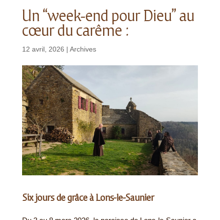
Un “week-end pour Dieu” au
cœur du carême :
12 avril, 2026
|
Archives
Six jours de grâce à Lons-le-Saunier