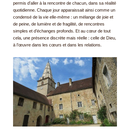
permis d’aller à la rencontre de chacun, dans sa réalité
quotidienne. Chaque jour apparaissait ainsi comme un
condensé de la vie elle-même : un mélange de joie et
de peine, de lumière et de fragilité, de rencontres
simples et d’échanges profonds. Et au cœur de tout
cela, une présence discrète mais réelle : celle de Dieu,
à l’œuvre dans les cœurs et dans les relations.