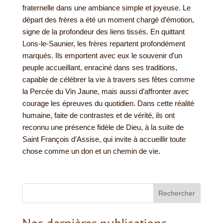
fraternelle dans une ambiance simple et joyeuse. Le
départ des frères a été un moment chargé d’émotion,
signe de la profondeur des liens tissés. En quittant
Lons-le-Saunier, les frères repartent profondément
marqués. Ils emportent avec eux le souvenir d’un
peuple accueillant, enraciné dans ses traditions,
capable de célébrer la vie à travers ses fêtes comme
la Percée du Vin Jaune, mais aussi d’affronter avec
courage les épreuves du quotidien. Dans cette réalité
humaine, faite de contrastes et de vérité, ils ont
reconnu une présence fidèle de Dieu, à la suite de
Saint François d’Assise, qui invite à accueillir toute
chose comme un don et un chemin de vie.
Rechercher