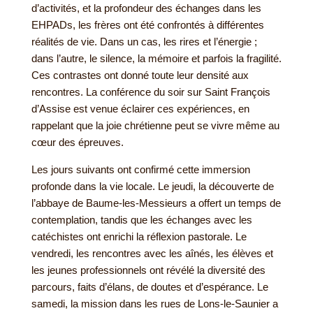
d’activités, et la profondeur des échanges dans les
EHPADs, les frères ont été confrontés à différentes
réalités de vie. Dans un cas, les rires et l’énergie ;
dans l’autre, le silence, la mémoire et parfois la fragilité.
Ces contrastes ont donné toute leur densité aux
rencontres. La conférence du soir sur Saint François
d’Assise est venue éclairer ces expériences, en
rappelant que la joie chrétienne peut se vivre même au
cœur des épreuves.
Les jours suivants ont confirmé cette immersion
profonde dans la vie locale. Le jeudi, la découverte de
l’abbaye de Baume-les-Messieurs a offert un temps de
contemplation, tandis que les échanges avec les
catéchistes ont enrichi la réflexion pastorale. Le
vendredi, les rencontres avec les aînés, les élèves et
les jeunes professionnels ont révélé la diversité des
parcours, faits d’élans, de doutes et d’espérance. Le
samedi, la mission dans les rues de Lons-le-Saunier a