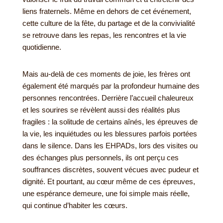
liens fraternels. Même en dehors de cet événement,
cette culture de la fête, du partage et de la convivialité
se retrouve dans les repas, les rencontres et la vie
quotidienne.
Mais au-delà de ces moments de joie, les frères ont
également été marqués par la profondeur humaine des
personnes rencontrées. Derrière l’accueil chaleureux
et les sourires se révèlent aussi des réalités plus
fragiles : la solitude de certains aînés, les épreuves de
la vie, les inquiétudes ou les blessures parfois portées
dans le silence. Dans les EHPADs, lors des visites ou
des échanges plus personnels, ils ont perçu ces
souffrances discrètes, souvent vécues avec pudeur et
dignité. Et pourtant, au cœur même de ces épreuves,
une espérance demeure, une foi simple mais réelle,
qui continue d’habiter les cœurs.