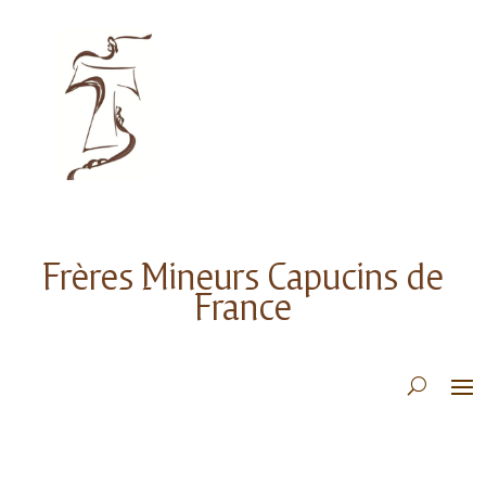
Frères Mineurs Capucins de
France