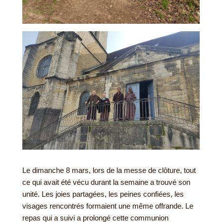
Le dimanche 8 mars, lors de la messe de clôture, tout
ce qui avait été vécu durant la semaine a trouvé son
unité. Les joies partagées, les peines confiées, les
visages rencontrés formaient une même offrande. Le
repas qui a suivi a prolongé cette communion