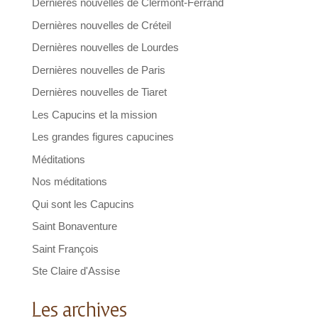
Dernières nouvelles de Clermont-Ferrand
Dernières nouvelles de Créteil
Dernières nouvelles de Lourdes
Dernières nouvelles de Paris
Dernières nouvelles de Tiaret
Les Capucins et la mission
Les grandes figures capucines
Méditations
Nos méditations
Qui sont les Capucins
Saint Bonaventure
Saint François
Ste Claire d'Assise
Les archives