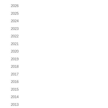
2026
2025
2024
2023
2022
2021
2020
2019
2018
2017
2016
2015
2014
2013