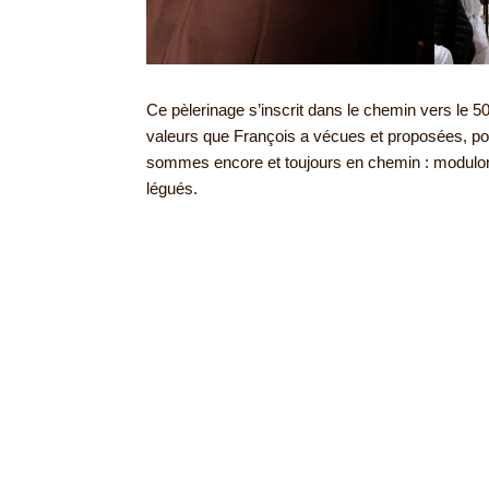
Ce pèlerinage s’inscrit dans le chemin vers le
valeurs que François a vécues et proposées, po
sommes encore et toujours en chemin : modulons
légués.