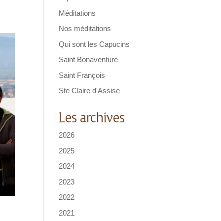
Méditations
Nos méditations
Qui sont les Capucins
Saint Bonaventure
Saint François
Ste Claire d'Assise
Les archives
2026
2025
2024
2023
2022
2021