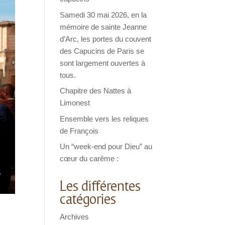
Samedi 30 mai 2026, en la
mémoire de sainte Jeanne
d’Arc, les portes du couvent
des Capucins de Paris se
sont largement ouvertes à
tous.
Chapitre des Nattes à
Limonest
Ensemble vers les reliques
de François
Un “week-end pour Dieu” au
cœur du carême :
Les différentes
catégories
Archives