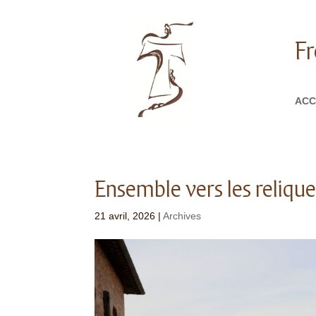
Fr
ACC
Ensemble vers les relique
21 avril, 2026
|
Archives