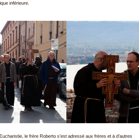
ique inférieure.
’Eucharistie, le frère Roberto s’est adressé aux frères et à d’autres