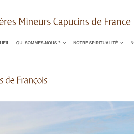
ères Mineurs Capucins de France
UEIL
QUI SOMMES-NOUS ?
NOTRE SPIRITUALITÉ
N
s de François