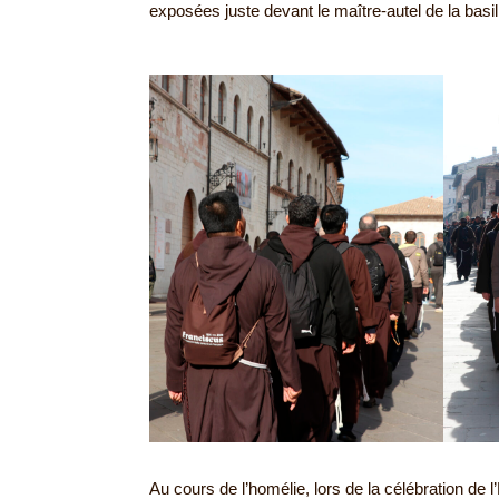
exposées juste devant le maître-autel de la basil
Au cours de l’homélie, lors de la célébration de l