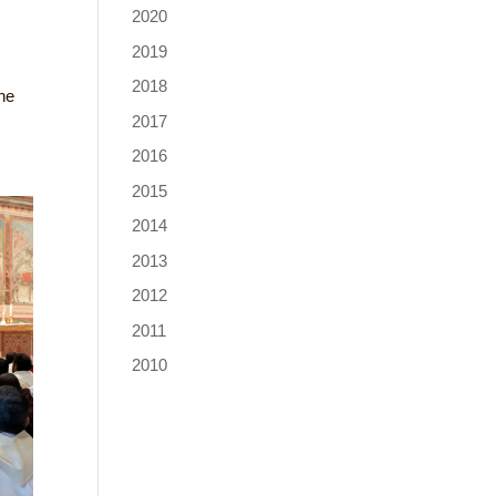
2020
2019
2018
une
2017
2016
2015
2014
2013
2012
2011
2010