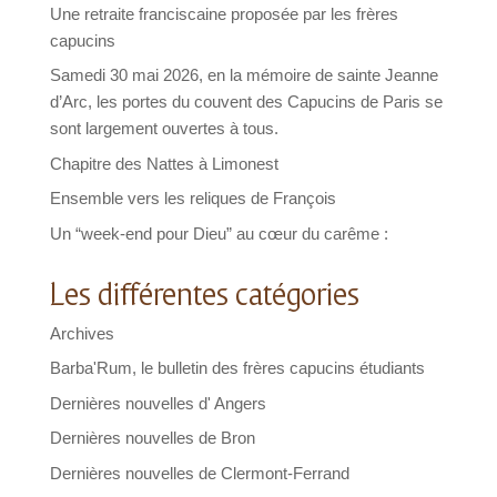
Une retraite franciscaine proposée par les frères
capucins
Samedi 30 mai 2026, en la mémoire de sainte Jeanne
d’Arc, les portes du couvent des Capucins de Paris se
sont largement ouvertes à tous.
Chapitre des Nattes à Limonest
Ensemble vers les reliques de François
Un “week-end pour Dieu” au cœur du carême :
Les différentes catégories
Archives
Barba'Rum, le bulletin des frères capucins étudiants
Dernières nouvelles d' Angers
Dernières nouvelles de Bron
Dernières nouvelles de Clermont-Ferrand