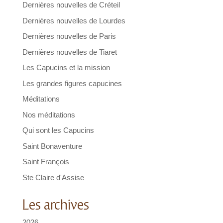
Dernières nouvelles de Créteil
Dernières nouvelles de Lourdes
Dernières nouvelles de Paris
Dernières nouvelles de Tiaret
Les Capucins et la mission
Les grandes figures capucines
Méditations
Nos méditations
Qui sont les Capucins
Saint Bonaventure
Saint François
Ste Claire d'Assise
Les archives
2026