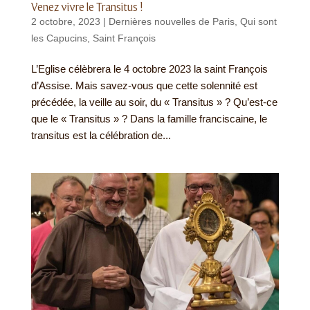
Venez vivre le Transitus !
2 octobre, 2023
|
Dernières nouvelles de Paris
,
Qui sont
les Capucins
,
Saint François
L’Eglise célèbrera le 4 octobre 2023 la saint François
d’Assise. Mais savez-vous que cette solennité est
précédée, la veille au soir, du « Transitus » ? Qu’est-ce
que le « Transitus » ? Dans la famille franciscaine, le
transitus est la célébration de...