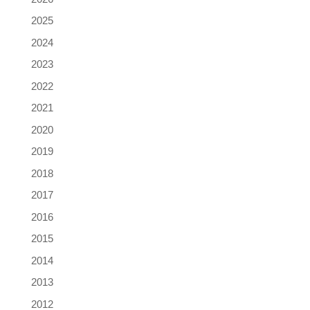
2025
2024
2023
2022
2021
2020
2019
2018
2017
2016
2015
2014
2013
2012