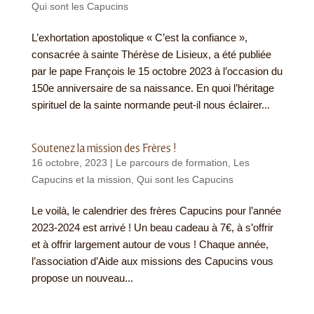
Qui sont les Capucins
L’exhortation apostolique « C’est la confiance »,
consacrée à sainte Thérèse de Lisieux, a été publiée
par le pape François le 15 octobre 2023 à l’occasion du
150e anniversaire de sa naissance. En quoi l’héritage
spirituel de la sainte normande peut-il nous éclairer...
Soutenez la mission des Frères !
16 octobre, 2023
|
Le parcours de formation
,
Les
Capucins et la mission
,
Qui sont les Capucins
Le voilà, le calendrier des frères Capucins pour l’année
2023-2024 est arrivé ! Un beau cadeau à 7€, à s’offrir
et à offrir largement autour de vous ! Chaque année,
l’association d’Aide aux missions des Capucins vous
propose un nouveau...