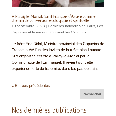
À Paray-le-Monial, Saint François d’Assise comme
chemin de conversion écologique et spirituelle
10 septembre, 2023
|
Dernières nouvelles de Paris
,
Les
Capucins et la mission
,
Qui sont les Capucins
Le frère Eric Bidot, Ministre provincial des Capucins de
France, a été l’un des invités de la « Session Laudato
Si » organisée cet été à Paray-le-Monial par la
Communauté de l’Emmanuel. Il revient sur cette
expérience forte de fraternité, dans les pas de saint...
« Entrées précédentes
Rechercher
Nos dernières publications