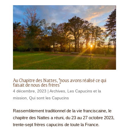
Au Chapitre des Nattes, “nous avons réalisé ce qui
faisait de nous des frères”
4 décembre, 2023
|
Archives
,
Les Capucins et la
mission
,
Qui sont les Capucins
Rassemblement traditionnel de la vie franciscaine, le
chapitre des Nattes a réuni, du 23 au 27 octobre 2023,
trente-sept frères capucins de toute la France.