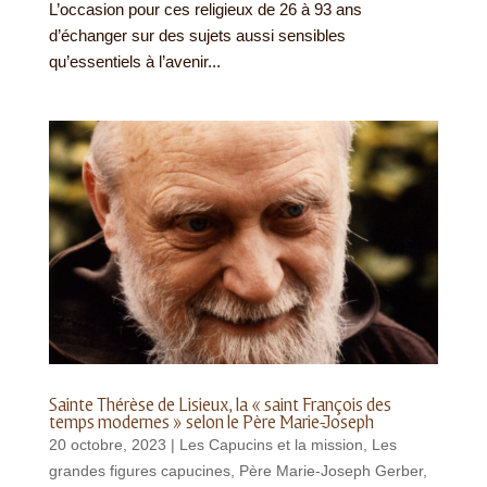
L’occasion pour ces religieux de 26 à 93 ans
d’échanger sur des sujets aussi sensibles
qu’essentiels à l’avenir...
Sainte Thérèse de Lisieux, la « saint François des
temps modernes » selon le Père Marie-Joseph
20 octobre, 2023
|
Les Capucins et la mission
,
Les
grandes figures capucines
,
Père Marie-Joseph Gerber
,