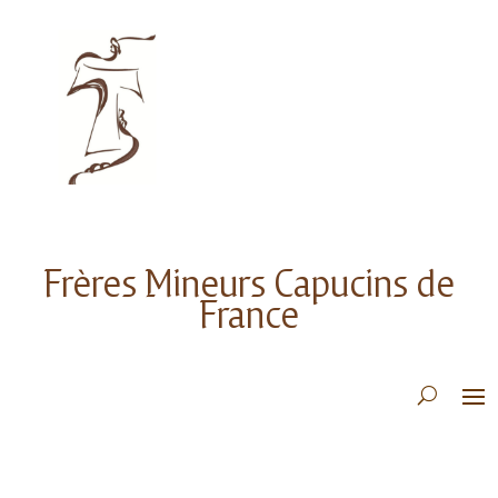
Frères Mineurs Capucins de
France