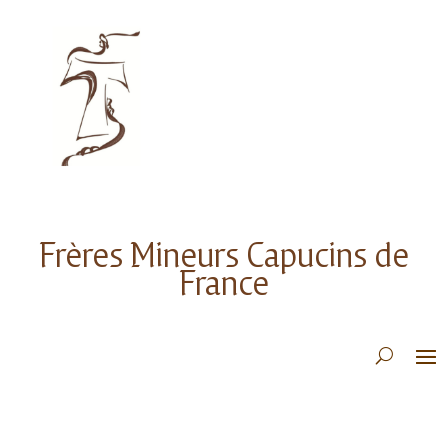
Frères Mineurs Capucins de
France