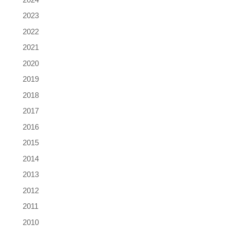
2023
2022
2021
2020
2019
2018
2017
2016
2015
2014
2013
2012
2011
2010