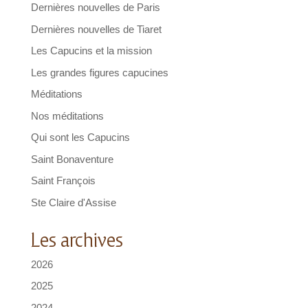
Dernières nouvelles de Paris
Dernières nouvelles de Tiaret
Les Capucins et la mission
Les grandes figures capucines
Méditations
Nos méditations
Qui sont les Capucins
Saint Bonaventure
Saint François
Ste Claire d'Assise
Les archives
2026
2025
2024