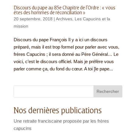
Discours du pape au 85e Chapitre de l’Ordre : « vous
êtes des hommes de réconciliation »
20 septembre, 2018
|
Archives
,
Les Capucins et la
mission
Discours du pape François Il y a ici un discours
préparé, mais il est trop formel pour parler avec vous,
frères Capucins ; il sera donné au Père Général… Le
voici, c’est le discours officiel. Mais je préfère vous
parler comme ça, du fond du cœur. A toi [le pape...
Rechercher
Nos dernières publications
Une retraite franciscaine proposée par les frères
capucins