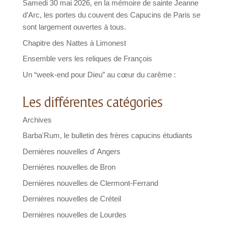
Samedi 30 mai 2026, en la mémoire de sainte Jeanne
d’Arc, les portes du couvent des Capucins de Paris se
sont largement ouvertes à tous.
Chapitre des Nattes à Limonest
Ensemble vers les reliques de François
Un “week-end pour Dieu” au cœur du carême :
Les différentes catégories
Archives
Barba'Rum, le bulletin des frères capucins étudiants
Dernières nouvelles d' Angers
Dernières nouvelles de Bron
Dernières nouvelles de Clermont-Ferrand
Dernières nouvelles de Créteil
Dernières nouvelles de Lourdes