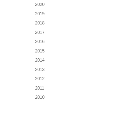
2020
2019
2018
2017
2016
2015
2014
2013
2012
2011
2010