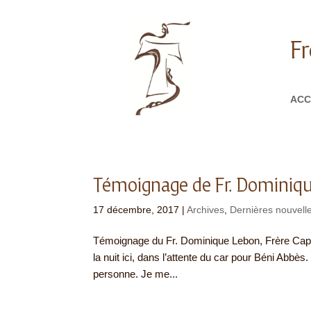
Fr
ACC
Témoignage de Fr. Dominiqu
17 décembre, 2017
|
Archives
,
Dernières nouvelle
Témoignage du Fr. Dominique Lebon, Frère Capuc
la nuit ici, dans l’attente du car pour Béni Abbès
personne. Je me...