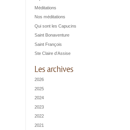
Méditations
Nos méditations
Qui sont les Capucins
Saint Bonaventure
Saint François
Ste Claire d'Assise
Les archives
2026
2025
2024
2023
2022
2021