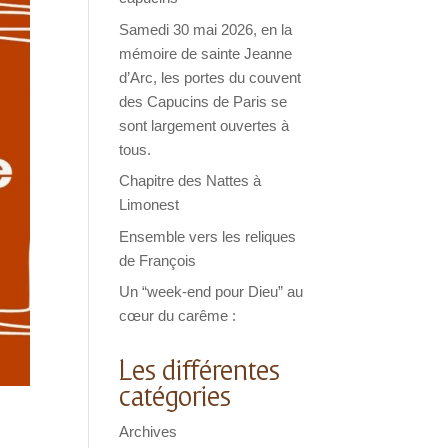
Samedi 30 mai 2026, en la
mémoire de sainte Jeanne
d’Arc, les portes du couvent
des Capucins de Paris se
sont largement ouvertes à
tous.
Chapitre des Nattes à
Limonest
Ensemble vers les reliques
de François
Un “week-end pour Dieu” au
cœur du carême :
Les différentes
catégories
Archives