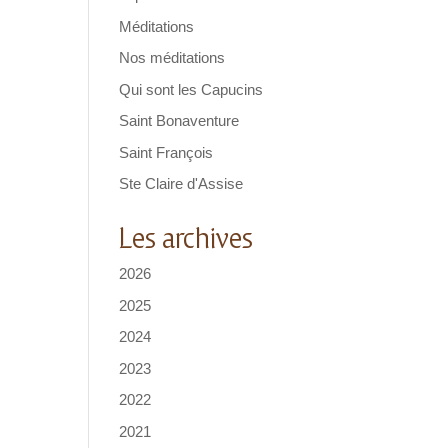
Méditations
Nos méditations
Qui sont les Capucins
Saint Bonaventure
Saint François
Ste Claire d'Assise
Les archives
2026
2025
2024
2023
2022
2021