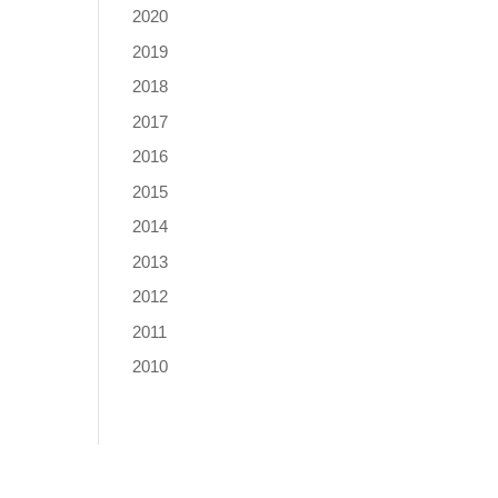
2020
2019
2018
2017
2016
2015
2014
2013
2012
2011
2010