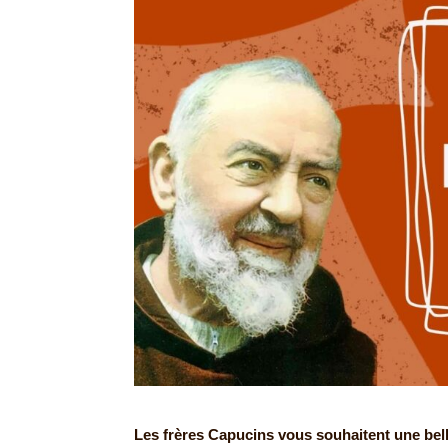
Les frères Capucins vous souhaitent une bell