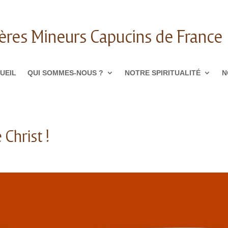
ères Mineurs Capucins de France
UEIL
QUI SOMMES-NOUS ?
NOTRE SPIRITUALITÉ
N
 Christ !