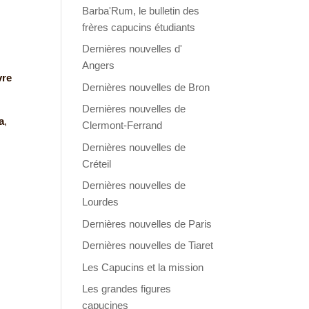
Barba'Rum, le bulletin des
frères capucins étudiants
Dernières nouvelles d'
Angers
vre
Dernières nouvelles de Bron
Dernières nouvelles de
a
,
Clermont-Ferrand
Dernières nouvelles de
Créteil
Dernières nouvelles de
Lourdes
Dernières nouvelles de Paris
Dernières nouvelles de Tiaret
Les Capucins et la mission
Les grandes figures
capucines