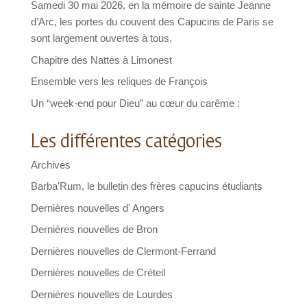
Samedi 30 mai 2026, en la mémoire de sainte Jeanne
d’Arc, les portes du couvent des Capucins de Paris se
sont largement ouvertes à tous.
Chapitre des Nattes à Limonest
Ensemble vers les reliques de François
Un “week-end pour Dieu” au cœur du carême :
Les différentes catégories
Archives
Barba'Rum, le bulletin des frères capucins étudiants
Dernières nouvelles d' Angers
Dernières nouvelles de Bron
Dernières nouvelles de Clermont-Ferrand
Dernières nouvelles de Créteil
Dernières nouvelles de Lourdes