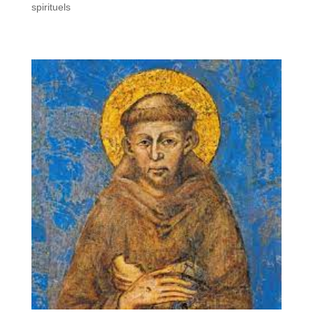
spirituels