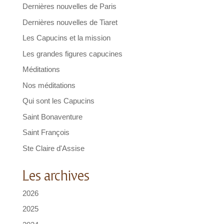
Dernières nouvelles de Paris
Dernières nouvelles de Tiaret
Les Capucins et la mission
Les grandes figures capucines
Méditations
Nos méditations
Qui sont les Capucins
Saint Bonaventure
Saint François
Ste Claire d'Assise
Les archives
2026
2025