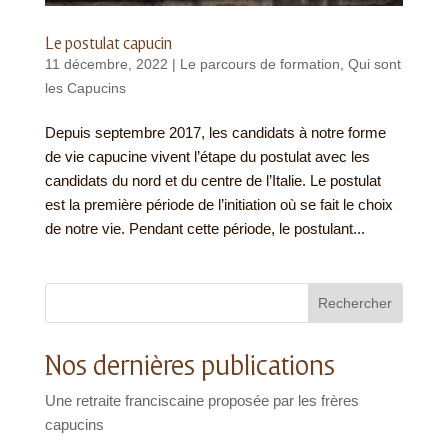
Le postulat capucin
11 décembre, 2022
|
Le parcours de formation
,
Qui sont
les Capucins
Depuis septembre 2017, les candidats à notre forme
de vie capucine vivent l’étape du postulat avec les
candidats du nord et du centre de l’Italie. Le postulat
est la première période de l’initiation où se fait le choix
de notre vie. Pendant cette période, le postulant...
Rechercher
Nos dernières publications
Une retraite franciscaine proposée par les frères
capucins