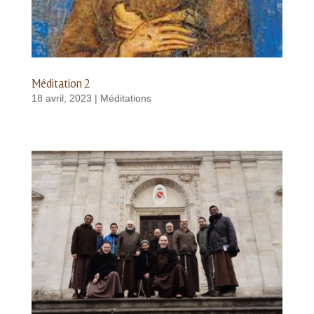
Méditation 2
18 avril, 2023
|
Méditations