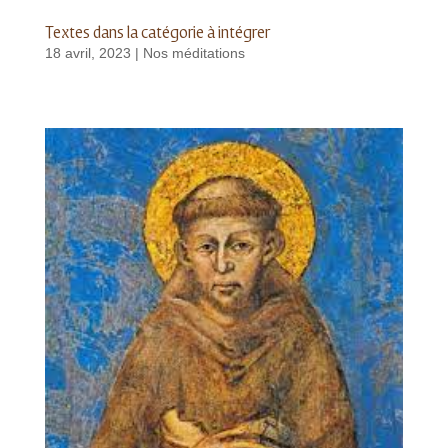
Textes dans la catégorie à intégrer
18 avril, 2023
|
Nos méditations