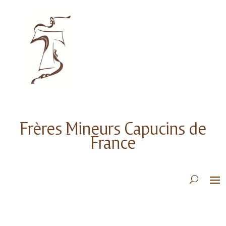
Frères Mineurs Capucins de
France