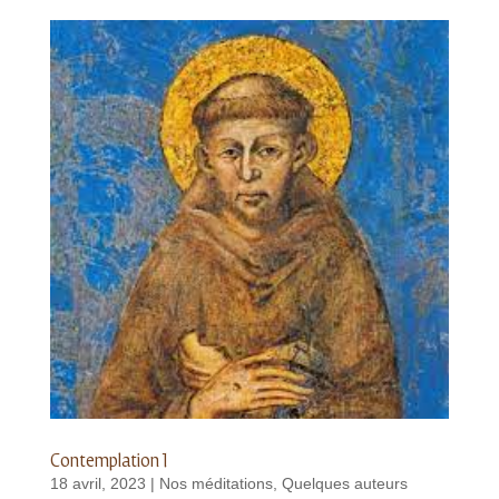
Contemplation 1
18 avril, 2023
|
Nos méditations
,
Quelques auteurs