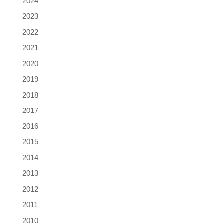
2024
2023
2022
2021
2020
2019
2018
2017
2016
2015
2014
2013
2012
2011
2010