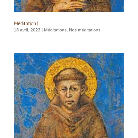
Méditation 1
18 avril, 2023
|
Méditations
,
Nos méditations