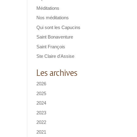
Méditations
Nos méditations
Qui sont les Capucins
Saint Bonaventure
Saint François
Ste Claire d'Assise
Les archives
2026
2025
2024
2023
2022
2021