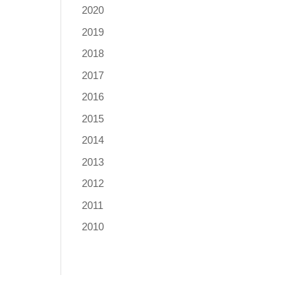
2020
2019
2018
2017
2016
2015
2014
2013
2012
2011
2010