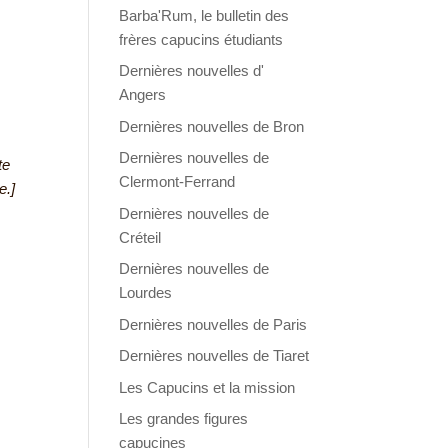
Barba'Rum, le bulletin des
frères capucins étudiants
Dernières nouvelles d'
Angers
Dernières nouvelles de Bron
Dernières nouvelles de
te
Clermont-Ferrand
e.]
Dernières nouvelles de
Créteil
Dernières nouvelles de
Lourdes
Dernières nouvelles de Paris
Dernières nouvelles de Tiaret
Les Capucins et la mission
Les grandes figures
capucines