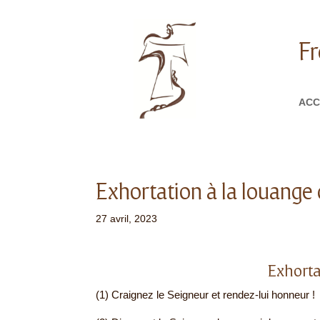
Fr
ACC
Exhortation à la louange
27 avril, 2023
Exhorta
(1) Craignez le Seigneur et rendez-lui honneur !