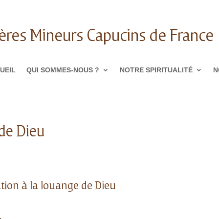
ères Mineurs Capucins de France
UEIL
QUI SOMMES-NOUS ?
NOTRE SPIRITUALITÉ
N
 de Dieu
tion à la louange de Dieu