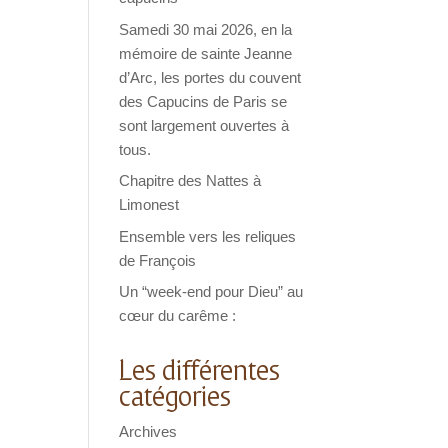
Samedi 30 mai 2026, en la
mémoire de sainte Jeanne
d’Arc, les portes du couvent
des Capucins de Paris se
sont largement ouvertes à
tous.
Chapitre des Nattes à
Limonest
Ensemble vers les reliques
de François
Un “week-end pour Dieu” au
cœur du carême :
Les différentes
catégories
Archives