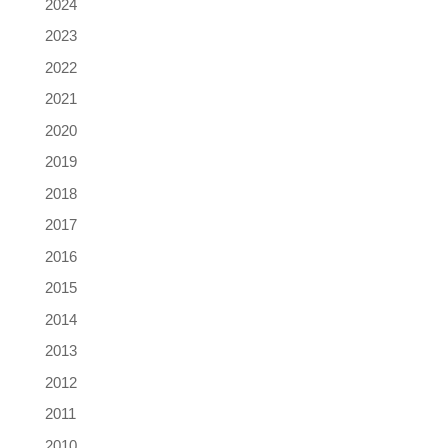
2024
2023
2022
2021
2020
2019
2018
2017
2016
2015
2014
2013
2012
2011
2010