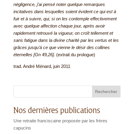
négligence, j’ai pensé noter quelque remarques
incitatives dans lesquelles soient évident ce qui est à
fuir et à suivre, qui, si on les contemple effectivement
avec quelque affection chaque jour, après avoir
rapidement retrouvé la vigueur, on croît tellement et
sans fatigue dans la divine charité par les vertus et les
grâces jusqu’à ce que vienne le désir des collines
éternelles [Gn 49,26].
(extrait du prologue)
trad. André Ménard, juin 2011
Rechercher
Nos dernières publications
Une retraite franciscaine proposée par les frères
capucins