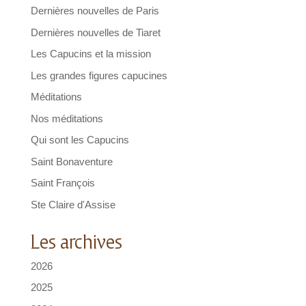
Dernières nouvelles de Paris
Dernières nouvelles de Tiaret
Les Capucins et la mission
Les grandes figures capucines
Méditations
Nos méditations
Qui sont les Capucins
Saint Bonaventure
Saint François
Ste Claire d'Assise
Les archives
2026
2025