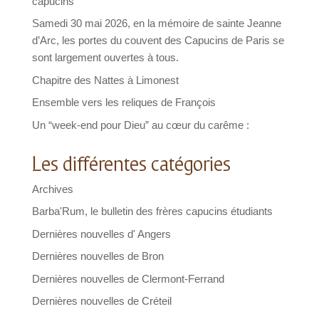
capucins
Samedi 30 mai 2026, en la mémoire de sainte Jeanne
d’Arc, les portes du couvent des Capucins de Paris se
sont largement ouvertes à tous.
Chapitre des Nattes à Limonest
Ensemble vers les reliques de François
Un “week-end pour Dieu” au cœur du carême :
Les différentes catégories
Archives
Barba'Rum, le bulletin des frères capucins étudiants
Dernières nouvelles d' Angers
Dernières nouvelles de Bron
Dernières nouvelles de Clermont-Ferrand
Dernières nouvelles de Créteil