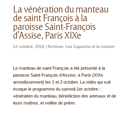
La vénération du manteau
de saint François à la
paroisse Saint-François
d’Assise, Paris XIXe
12 octobre, 2016
|
Archives
,
Les Capucins et la mission
Le manteau de saint François a été présenté à la
paroisse Saint-François d’Assise, à Paris (XIXe
arrondissement) les 1 et 2 octobre. La vidéo qui suit
évoque le programme du samedi 1er octobre :
vénération du manteau, bénédiction des animaux et de
leurs maîtres, et veillée de prière.