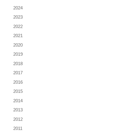
2024
2023
2022
2021
2020
2019
2018
2017
2016
2015
2014
2013
2012
2011