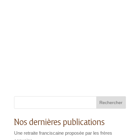
Rechercher
Nos dernières publications
Une retraite franciscaine proposée par les frères