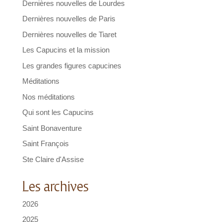
Dernières nouvelles de Lourdes
Dernières nouvelles de Paris
Dernières nouvelles de Tiaret
Les Capucins et la mission
Les grandes figures capucines
Méditations
Nos méditations
Qui sont les Capucins
Saint Bonaventure
Saint François
Ste Claire d'Assise
Les archives
2026
2025