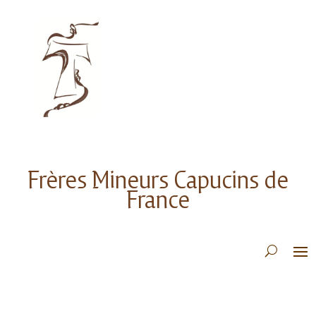
Frères Mineurs Capucins de
France