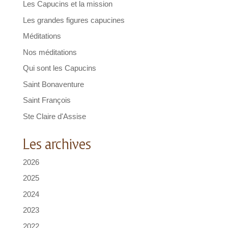
Les Capucins et la mission
Les grandes figures capucines
Méditations
Nos méditations
Qui sont les Capucins
Saint Bonaventure
Saint François
Ste Claire d'Assise
Les archives
2026
2025
2024
2023
2022