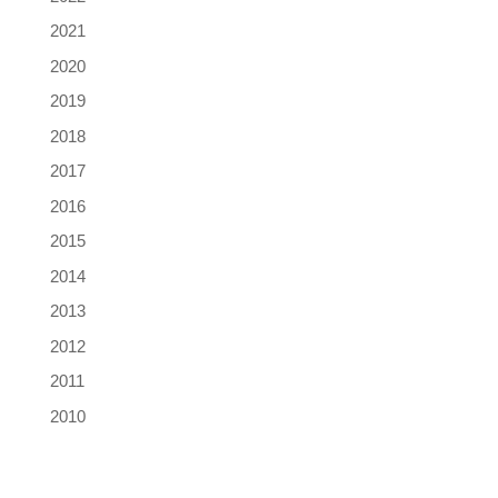
2021
2020
2019
2018
2017
2016
2015
2014
2013
2012
2011
2010