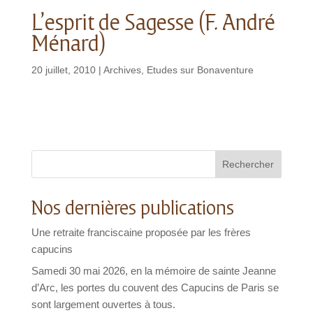
L’esprit de Sagesse (F. André
Ménard)
20 juillet, 2010
|
Archives
,
Etudes sur Bonaventure
Rechercher
Nos dernières publications
Une retraite franciscaine proposée par les frères
capucins
Samedi 30 mai 2026, en la mémoire de sainte Jeanne
d’Arc, les portes du couvent des Capucins de Paris se
sont largement ouvertes à tous.