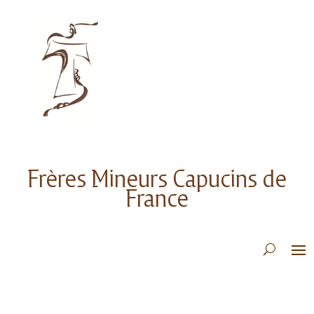
Frères Mineurs Capucins de
France