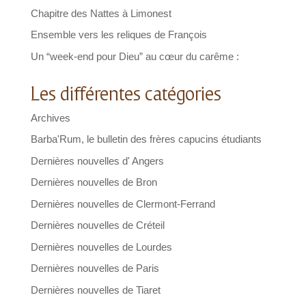
Chapitre des Nattes à Limonest
Ensemble vers les reliques de François
Un “week-end pour Dieu” au cœur du carême :
Les différentes catégories
Archives
Barba'Rum, le bulletin des frères capucins étudiants
Dernières nouvelles d' Angers
Dernières nouvelles de Bron
Dernières nouvelles de Clermont-Ferrand
Dernières nouvelles de Créteil
Dernières nouvelles de Lourdes
Dernières nouvelles de Paris
Dernières nouvelles de Tiaret