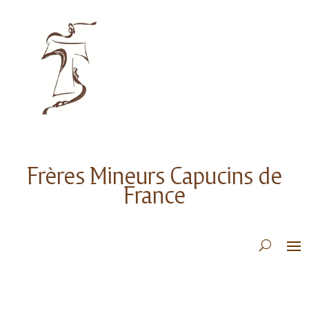
Frères Mineurs Capucins de
France