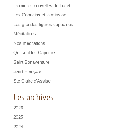
Dernières nouvelles de Tiaret
Les Capucins et la mission
Les grandes figures capucines
Méditations
Nos méditations
Qui sont les Capucins
Saint Bonaventure
Saint François
Ste Claire d'Assise
Les archives
2026
2025
2024