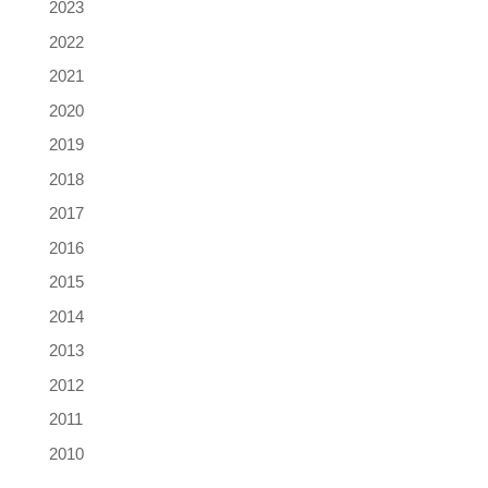
2023
2022
2021
2020
2019
2018
2017
2016
2015
2014
2013
2012
2011
2010