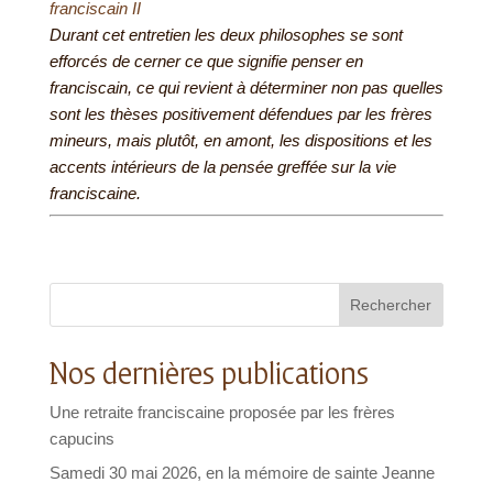
franciscain II
Durant cet entretien les deux philosophes se sont
efforcés de cerner ce que signifie penser en
franciscain, ce qui revient à déterminer non pas quelles
sont les thèses positivement défendues par les frères
mineurs, mais plutôt, en amont, les dispositions et les
accents intérieurs de la pensée greffée sur la vie
franciscaine.
Rechercher
Nos dernières publications
Une retraite franciscaine proposée par les frères
capucins
Samedi 30 mai 2026, en la mémoire de sainte Jeanne