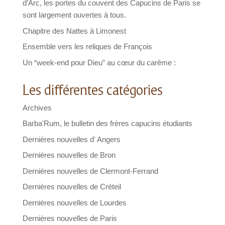
d’Arc, les portes du couvent des Capucins de Paris se
sont largement ouvertes à tous.
Chapitre des Nattes à Limonest
Ensemble vers les reliques de François
Un “week-end pour Dieu” au cœur du carême :
Les différentes catégories
Archives
Barba'Rum, le bulletin des frères capucins étudiants
Dernières nouvelles d' Angers
Dernières nouvelles de Bron
Dernières nouvelles de Clermont-Ferrand
Dernières nouvelles de Créteil
Dernières nouvelles de Lourdes
Dernières nouvelles de Paris