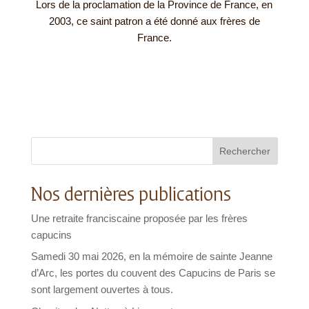
Lors de la proclamation de la Province de France, en
2003, ce saint patron a été donné aux frères de
France.
Rechercher
Nos dernières publications
Une retraite franciscaine proposée par les frères
capucins
Samedi 30 mai 2026, en la mémoire de sainte Jeanne
d’Arc, les portes du couvent des Capucins de Paris se
sont largement ouvertes à tous.