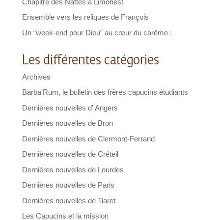
Chapitre des Nattes à Limonest
Ensemble vers les reliques de François
Un “week-end pour Dieu” au cœur du carême :
Les différentes catégories
Archives
Barba'Rum, le bulletin des frères capucins étudiants
Dernières nouvelles d' Angers
Dernières nouvelles de Bron
Dernières nouvelles de Clermont-Ferrand
Dernières nouvelles de Créteil
Dernières nouvelles de Lourdes
Dernières nouvelles de Paris
Dernières nouvelles de Tiaret
Les Capucins et la mission