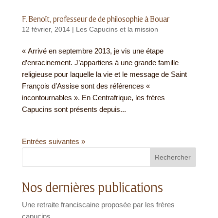
F. Benoît, professeur de de philosophie à Bouar
12 février, 2014
|
Les Capucins et la mission
« Arrivé en septembre 2013, je vis une étape
d’enracinement. J’appartiens à une grande famille
religieuse pour laquelle la vie et le message de Saint
François d’Assise sont des références «
incontournables ». En Centrafrique, les frères
Capucins sont présents depuis...
Entrées suivantes »
Rechercher
Nos dernières publications
Une retraite franciscaine proposée par les frères
capucins