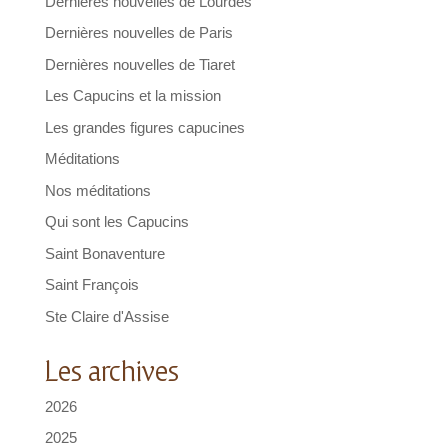
Dernières nouvelles de Lourdes
Dernières nouvelles de Paris
Dernières nouvelles de Tiaret
Les Capucins et la mission
Les grandes figures capucines
Méditations
Nos méditations
Qui sont les Capucins
Saint Bonaventure
Saint François
Ste Claire d'Assise
Les archives
2026
2025