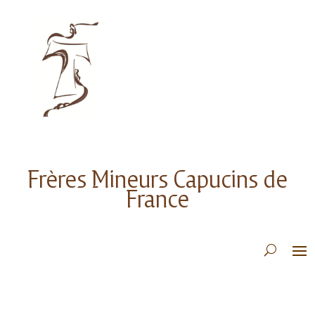
Frères Mineurs Capucins de
France