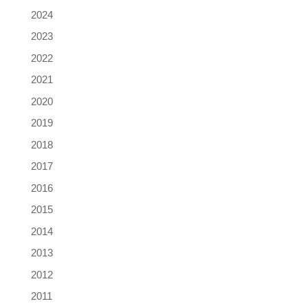
2024
2023
2022
2021
2020
2019
2018
2017
2016
2015
2014
2013
2012
2011