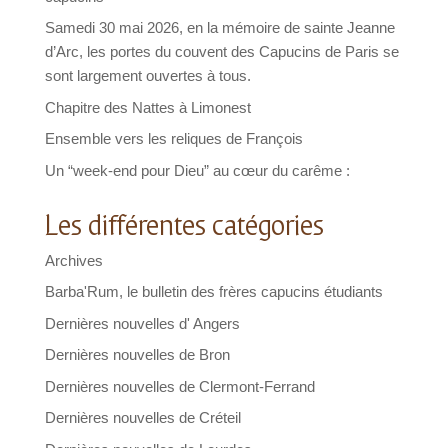
Samedi 30 mai 2026, en la mémoire de sainte Jeanne
d’Arc, les portes du couvent des Capucins de Paris se
sont largement ouvertes à tous.
Chapitre des Nattes à Limonest
Ensemble vers les reliques de François
Un “week-end pour Dieu” au cœur du carême :
Les différentes catégories
Archives
Barba'Rum, le bulletin des frères capucins étudiants
Dernières nouvelles d' Angers
Dernières nouvelles de Bron
Dernières nouvelles de Clermont-Ferrand
Dernières nouvelles de Créteil