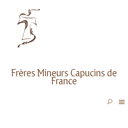
Frères Mineurs Capucins de
France