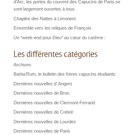
d’Arc, les portes du couvent des Capucins de Paris se
sont largement ouvertes à tous.
Chapitre des Nattes à Limonest
Ensemble vers les reliques de François
Un “week-end pour Dieu” au cœur du carême :
Les différentes catégories
Archives
Barba'Rum, le bulletin des frères capucins étudiants
Dernières nouvelles d' Angers
Dernières nouvelles de Bron
Dernières nouvelles de Clermont-Ferrand
Dernières nouvelles de Créteil
Dernières nouvelles de Lourdes
Dernières nouvelles de Paris