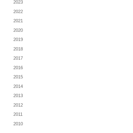
2023
2022
2021
2020
2019
2018
2017
2016
2015
2014
2013
2012
2011
2010