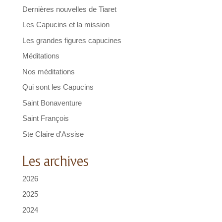
Dernières nouvelles de Tiaret
Les Capucins et la mission
Les grandes figures capucines
Méditations
Nos méditations
Qui sont les Capucins
Saint Bonaventure
Saint François
Ste Claire d'Assise
Les archives
2026
2025
2024