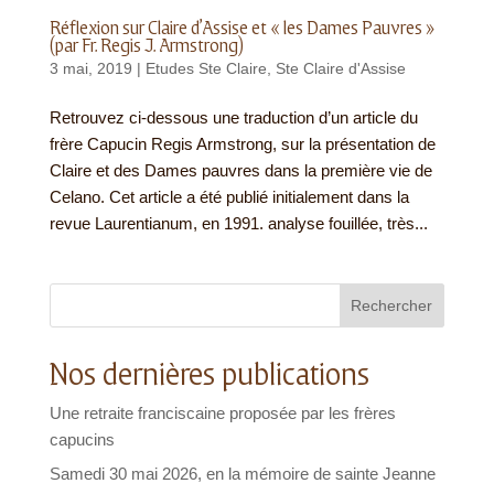
Réflexion sur Claire d’Assise et « les Dames Pauvres »
(par Fr. Regis J. Armstrong)
3 mai, 2019
|
Etudes Ste Claire
,
Ste Claire d'Assise
Retrouvez ci-dessous une traduction d’un article du
frère Capucin Regis Armstrong, sur la présentation de
Claire et des Dames pauvres dans la première vie de
Celano. Cet article a été publié initialement dans la
revue Laurentianum, en 1991. analyse fouillée, très...
Rechercher
Nos dernières publications
Une retraite franciscaine proposée par les frères
capucins
Samedi 30 mai 2026, en la mémoire de sainte Jeanne