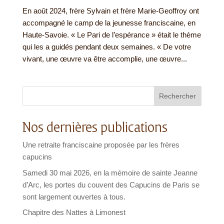
En août 2024, frère Sylvain et frère Marie-Geoffroy ont
accompagné le camp de la jeunesse franciscaine, en
Haute-Savoie. « Le Pari de l’espérance » était le thème
qui les a guidés pendant deux semaines. « De votre
vivant, une œuvre va être accomplie, une œuvre...
Rechercher
Nos dernières publications
Une retraite franciscaine proposée par les frères
capucins
Samedi 30 mai 2026, en la mémoire de sainte Jeanne
d’Arc, les portes du couvent des Capucins de Paris se
sont largement ouvertes à tous.
Chapitre des Nattes à Limonest