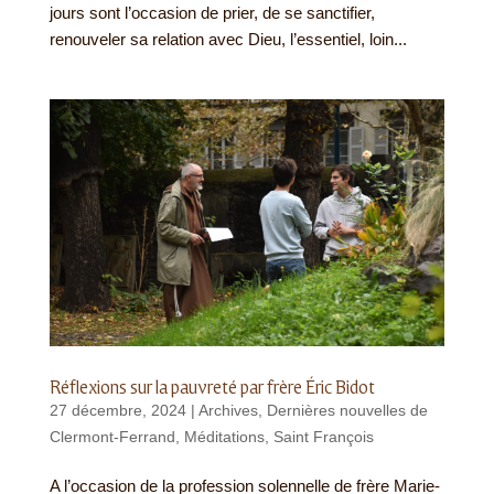
jours sont l’occasion de prier, de se sanctifier,
renouveler sa relation avec Dieu, l’essentiel, loin...
Réflexions sur la pauvreté par frère Éric Bidot
27 décembre, 2024
|
Archives
,
Dernières nouvelles de
Clermont-Ferrand
,
Méditations
,
Saint François
A l’occasion de la profession solennelle de frère Marie-