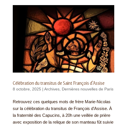
Célébration du transitus de Saint François d’Assise
8 octobre, 2025
|
Archives
,
Dernières nouvelles de Paris
Retrouvez ces quelques mots de frère Marie-Nicolas
sur la célébration du transitus de François d’Assise. À
la fraternité des Capucins, à 20h une veillée de prière
avec exposition de la relique de son manteau fût suivie