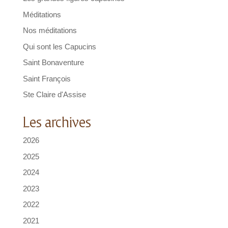
Méditations
Nos méditations
Qui sont les Capucins
Saint Bonaventure
Saint François
Ste Claire d'Assise
Les archives
2026
2025
2024
2023
2022
2021