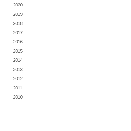
2020
2019
2018
2017
2016
2015
2014
2013
2012
2011
2010