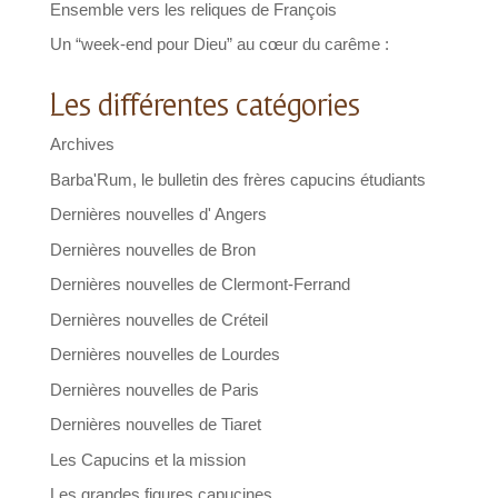
Ensemble vers les reliques de François
Un “week-end pour Dieu” au cœur du carême :
Les différentes catégories
Archives
Barba'Rum, le bulletin des frères capucins étudiants
Dernières nouvelles d' Angers
Dernières nouvelles de Bron
Dernières nouvelles de Clermont-Ferrand
Dernières nouvelles de Créteil
Dernières nouvelles de Lourdes
Dernières nouvelles de Paris
Dernières nouvelles de Tiaret
Les Capucins et la mission
Les grandes figures capucines