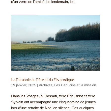
d’un verre de l’amitié. Le lendemain, les...
La Parabole du Père et du Fils prodigue
19 janvier, 2025
|
Archives
,
Les Capucins et la mission
Dans les Vosges, à Frassati, frère Éric Bidot et frère
Sylvain ont accompagné une cinquantaine de jeunes
lors d’une retraite de Noël en silence. Ces quelques