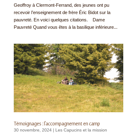
Geoffroy à Clermont-Ferrand, des jeunes ont pu
recevoir l’enseignement de frère Éric Bidot sur la
pauvreté. En voici quelques citations. Dame
Pauvreté Quand vous êtes à la basilique inférieure...
Témoignages : l’accompagnement en camp
30 novembre, 2024
|
Les Capucins et la mission