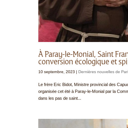
À Paray-le-Monial, Saint Fr
conversion écologique et spir
10 septembre, 2023
|
Dernières nouvelles de Par
Le frère Eric Bidot, Ministre provincial des Capu
organisée cet été à Paray-le-Monial par la Commu
dans les pas de saint...