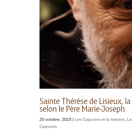
Sainte Thérèse de Lisieux, l
selon le Père Marie-Joseph
20 octobre, 2023
|
Les Capucins et la mission
,
Le
Capucins