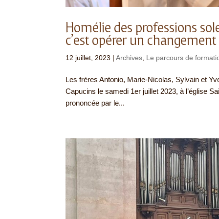
Homélie des professions sole
c’est opérer un changement d
12 juillet, 2023
|
Archives
,
Le parcours de formati
Les frères Antonio, Marie-Nicolas, Sylvain et Yve
Capucins le samedi 1er juillet 2023, à l’église 
prononcée par le...