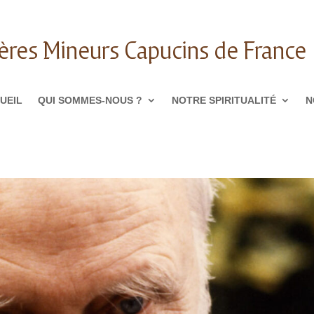
ères Mineurs Capucins de France
UEIL
QUI SOMMES-NOUS ?
NOTRE SPIRITUALITÉ
N