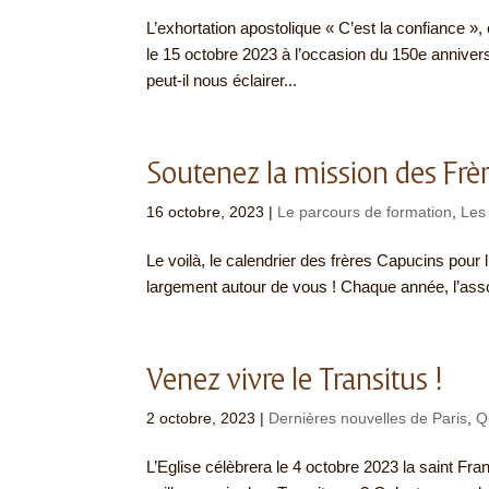
L’exhortation apostolique « C’est la confiance »
le 15 octobre 2023 à l’occasion du 150e annivers
peut-il nous éclairer...
Soutenez la mission des Frèr
16 octobre, 2023
|
Le parcours de formation
,
Les
Le voilà, le calendrier des frères Capucins pour l
largement autour de vous ! Chaque année, l’ass
Venez vivre le Transitus !
2 octobre, 2023
|
Dernières nouvelles de Paris
,
Q
L’Eglise célèbrera le 4 octobre 2023 la saint Fr