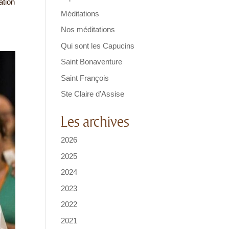
ation
Méditations
Nos méditations
Qui sont les Capucins
Saint Bonaventure
Saint François
Ste Claire d'Assise
Les archives
2026
2025
2024
2023
2022
2021