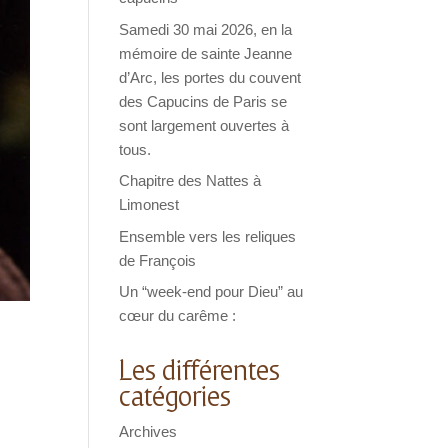
Samedi 30 mai 2026, en la
mémoire de sainte Jeanne
d’Arc, les portes du couvent
des Capucins de Paris se
sont largement ouvertes à
tous.
Chapitre des Nattes à
Limonest
Ensemble vers les reliques
de François
Un “week-end pour Dieu” au
cœur du carême :
Les différentes
catégories
Archives