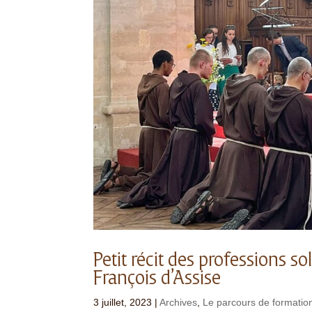
Petit récit des professions 
François d’Assise
3 juillet, 2023
|
Archives
,
Le parcours de formatio