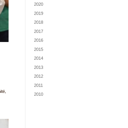
2020
2019
2018
2017
2016
2015
2014
2013
2012
2011
ité,
2010